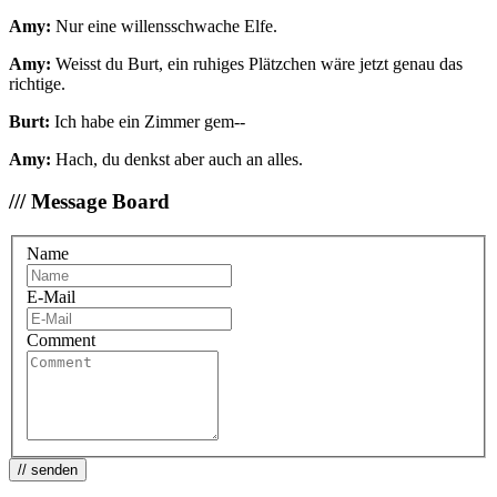
Amy:
Nur eine willensschwache Elfe.
Amy:
Weisst du Burt, ein ruhiges Plätzchen wäre jetzt genau das
richtige.
Burt:
Ich habe ein Zimmer gem--
Amy:
Hach, du denkst aber auch an alles.
/// Message Board
Name
E-Mail
Comment
// senden