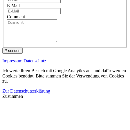
E-Mail
Comment
// senden
Impressum
Datenschutz
Ich werte Ihren Besuch mit Google Analytics aus und dafür werden
Cookies benötigt. Bitte stimmen Sie der Verwendung von Cookies
zu.
Zur Datenschutzerklärung
Zustimmen