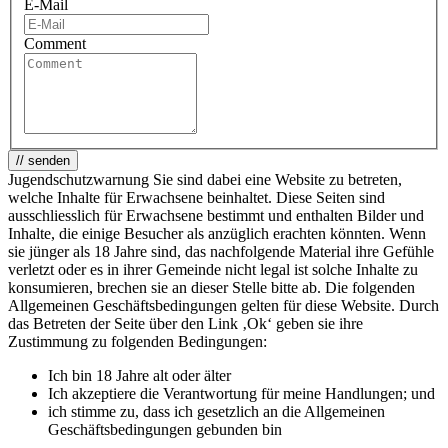
E-Mail
Comment
// senden
Jugendschutzwarnung
Sie sind dabei eine Website zu betreten,
welche Inhalte für Erwachsene beinhaltet. Diese Seiten sind
ausschliesslich für Erwachsene bestimmt und enthalten Bilder und
Inhalte, die einige Besucher als anzüglich erachten könnten. Wenn
sie jünger als 18 Jahre sind, das nachfolgende Material ihre Gefühle
verletzt oder es in ihrer Gemeinde nicht legal ist solche Inhalte zu
konsumieren, brechen sie an dieser Stelle bitte ab. Die folgenden
Allgemeinen Geschäftsbedingungen gelten für diese Website. Durch
das Betreten der Seite über den Link ‚Ok‘ geben sie ihre
Zustimmung zu folgenden Bedingungen:
Ich bin 18 Jahre alt oder älter
Ich akzeptiere die Verantwortung für meine Handlungen; und
ich stimme zu, dass ich gesetzlich an die Allgemeinen
Geschäftsbedingungen gebunden bin