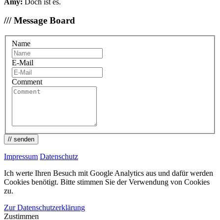
Amy:
Doch ist es.
/// Message Board
Name
E-Mail
Comment
// senden
Impressum
Datenschutz
Ich werte Ihren Besuch mit Google Analytics aus und dafür werden
Cookies benötigt. Bitte stimmen Sie der Verwendung von Cookies
zu.
Zur Datenschutzerklärung
Zustimmen